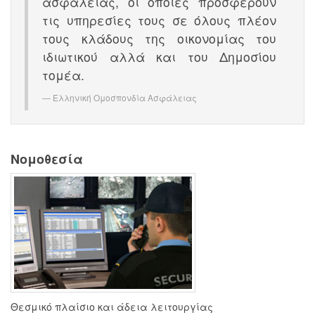
ασφαλείας, οι οποίες προσφέρουν
τις υπηρεσίες τους σε όλους πλέον
τους κλάδους της οικονομίας του
ιδιωτικού αλλά και του Δημοσίου
τομέα.
Ελληνική Ομοσπονδία Ασφάλειας
Νομοθεσία
Θεσμικό πλαίσιο και άδεια λειτουργίας