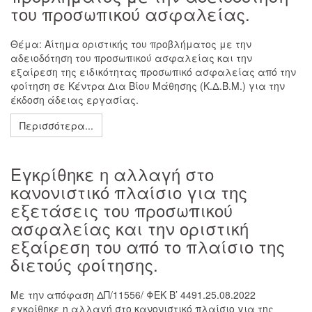
του προσωπικού ασφαλείας.
Θέμα: Αίτημα οριστικής του προβλήματος με την
αδειοδότηση του προσωπικού ασφαλείας και την
εξαίρεση της ειδικότητας προσωπικό ασφαλείας από την
φοίτηση σε Κέντρα Δια Βίου Μάθησης (Κ.Δ.Β.Μ.) για την
έκδοση άδειας εργασίας.
Περισσότερα...
Εγκρίθηκε η αλλαγή στο
κανονιστικό πλαίσιο για της
εξετάσεις του προσωπικού
ασφαλείας και την οριστική
εξαίρεση του από το πλαίσιο της
διετούς φοίτησης.
Με την απόφαση ΔΠ/11556/ ΦΕΚ Β’ 4491.25.08.2022
εγκρίθηκε η αλλαγή στο κανονιστικό πλαίσιο για της