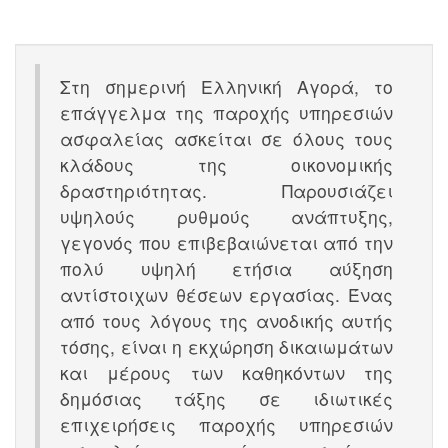
Στη σημερινή Ελληνική Αγορά, το
επάγγελμα της παροχής υπηρεσιών
ασφαλείας ασκείται σε όλους τους
κλάδους της οικονομικής
δραστηριότητας. Παρουσιάζει
υψηλούς ρυθμούς ανάπτυξης,
γεγονός που επιβεβαιώνεται από την
πολύ υψηλή ετήσια αύξηση
αντίστοιχων θέσεων εργασίας. Ένας
από τους λόγους της ανοδικής αυτής
τόσης, είναι η εκχώρηση δικαιωμάτων
και μέρους των καθηκόντων της
δημόσιας τάξης σε ιδιωτικές
επιχειρήσεις παροχής υπηρεσιών