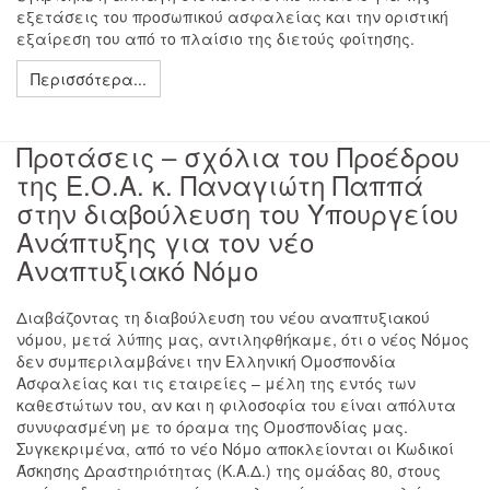
εξετάσεις του προσωπικού ασφαλείας και την οριστική
εξαίρεση του από το πλαίσιο της διετούς φοίτησης.
Περισσότερα...
Προτάσεις – σχόλια του Προέδρου
της Ε.Ο.Α. κ. Παναγιώτη Παππά
στην διαβούλευση του Υπουργείου
Ανάπτυξης για τον νέο
Αναπτυξιακό Νόμο
Διαβάζοντας τη διαβούλευση του νέου αναπτυξιακού
νόμου, μετά λύπης μας, αντιληφθήκαμε, ότι ο νέος Νόμος
δεν συμπεριλαμβάνει την Ελληνική Ομοσπονδία
Ασφαλείας και τις εταιρείες – μέλη της εντός των
καθεστώτων του, αν και η φιλοσοφία του είναι απόλυτα
συνυφασμένη με το όραμα της Ομοσπονδίας μας.
Συγκεκριμένα, από το νέο Νόμο αποκλείονται οι Κωδικοί
Άσκησης Δραστηριότητας (Κ.Α.Δ.) της ομάδας 80, στους