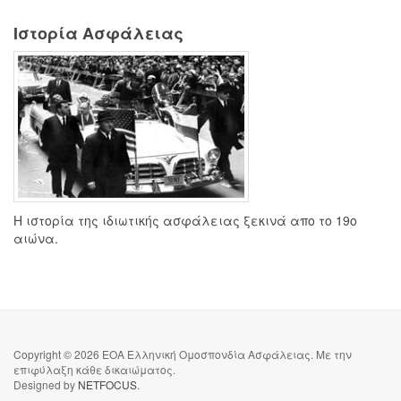
Ιστορία Ασφάλειας
Η ιστορία της ιδιωτικής ασφάλειας ξεκινά απο το 19ο
αιώνα.
Copyright © 2026 EOA Ελληνική Ομοσπονδία Ασφάλειας. Με την
επιφύλαξη κάθε δικαιώματος.
Designed by
NETFOCUS
.