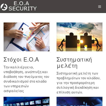
Στόχοι Ε.Ο.Α
Συστηματική
μελέτη
Την καλλιέργεια,
υποβοήθηση, ανάπτυξη και
Συστηματική μελέτη των
διάδοση του πνεύματος του
προβλημάτων του κλάδου,
συνδικαλισμού στο κλάδο
για την προσφορότερη
των υπηρεσιών
συλλογική διεκδίκηση και
ασφαλείας
επίλυση αυτών.