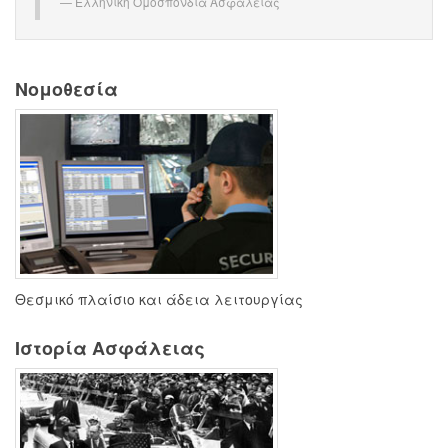
Ελληνική Ομοσπονδία Ασφάλειας
Νομοθεσία
Θεσμικό πλαίσιο και άδεια λειτουργίας
Ιστορία Ασφάλειας