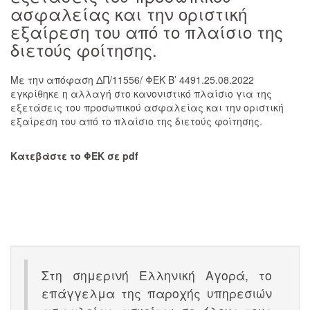
ασφαλείας και την οριστική
εξαίρεση του από το πλαίσιο της
διετούς φοίτησης.
Με την απόφαση ΔΠ/11556/ ΦΕΚ Β’ 4491.25.08.2022
εγκρίθηκε η αλλαγή στο κανονιστικό πλαίσιο για της
εξετάσεις του προσωπικού ασφαλείας και την οριστική
εξαίρεση του από το πλαίσιο της διετούς φοίτησης.
Κατεβάστε το ΦΕΚ σε pdf
Στη σημερινή Ελληνική Αγορά, το
επάγγελμα της παροχής υπηρεσιών