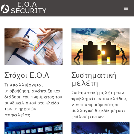
Στόχοι Ε.Ο.Α
Συστηματική
μελέτη
Την καλλιέργεια,
υποβοήθηση, ανάπτυξη και
Συστηματική μελέτη των
διάδοση του πνεύματος του
προβλημάτων του κλάδου,
συνδικαλισμού στο κλάδο
για την προσφορότερη
των υπηρεσιών
συλλογική διεκδίκηση και
ασφαλείας
επίλυση αυτών.