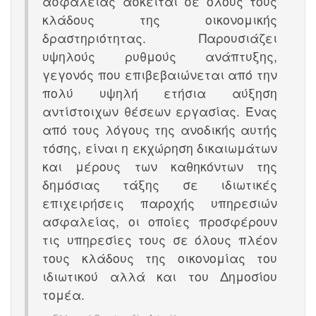
ασφαλείας ασκείται σε όλους τους
κλάδους της οικονομικής
δραστηριότητας. Παρουσιάζει
υψηλούς ρυθμούς ανάπτυξης,
γεγονός που επιβεβαιώνεται από την
πολύ υψηλή ετήσια αύξηση
αντίστοιχων θέσεων εργασίας. Ένας
από τους λόγους της ανοδικής αυτής
τόσης, είναι η εκχώρηση δικαιωμάτων
και μέρους των καθηκόντων της
δημόσιας τάξης σε ιδιωτικές
επιχειρήσεις παροχής υπηρεσιών
ασφαλείας, οι οποίες προσφέρουν
τις υπηρεσίες τους σε όλους πλέον
τους κλάδους της οικονομίας του
ιδιωτικού αλλά και του Δημοσίου
τομέα.